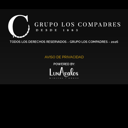
TODOS LOS DERECHOS RESERVADOS - GRUPO LOS COMPADRES - 2026
AVISO DE PRIVACIDAD
POWERED BY: